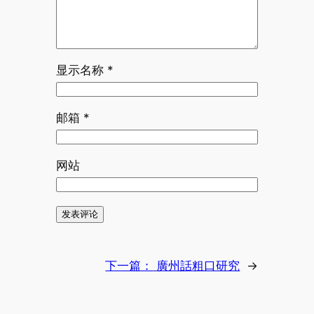
显示名称
*
邮箱
*
网站
下一篇：
廣州話粗口研究
→