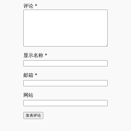
评论
*
显示名称
*
邮箱
*
网站