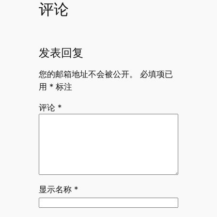
评论
发表回复
您的邮箱地址不会被公开。
必填项已
用
*
标注
评论
*
显示名称
*